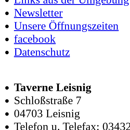
Newsletter
Unsere Öffnungszeiten
facebook
Datenschutz
Taverne Leisnig
Schloßstraße 7
04703 Leisnig
Telefon u. Telefax: 0343