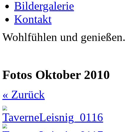
Bildergalerie
Kontakt
Wohlfühlen und genießen.
Fotos Oktober 2010
« Zurück