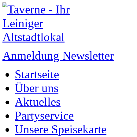
Anmeldung Newsletter
Startseite
Über uns
Aktuelles
Partyservice
Unsere Speisekarte