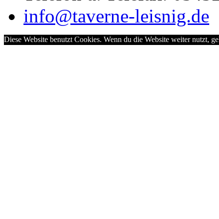
info@taverne-leisnig.de
Diese Website benutzt Cookies. Wenn du die Website weiter nutzt, g