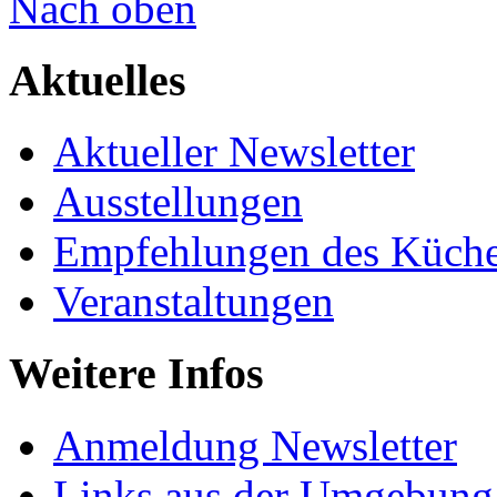
Nach oben
Aktuelles
Aktueller Newsletter
Ausstellungen
Empfehlungen des Küche
Veranstaltungen
Weitere Infos
Anmeldung Newsletter
Links aus der Umgebung