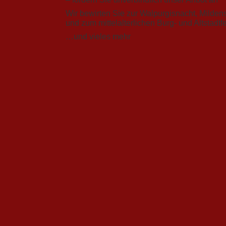
Wir bewirten Sie zur Walpurgisnacht, Milde
und zum mittelalterlichen Burg- und Altstadtfe
…und vieles mehr