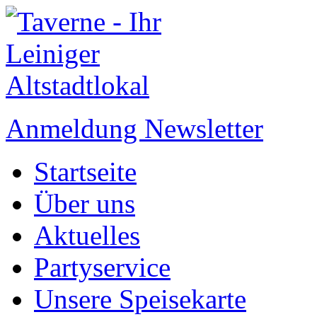
Anmeldung Newsletter
Startseite
Über uns
Aktuelles
Partyservice
Unsere Speisekarte