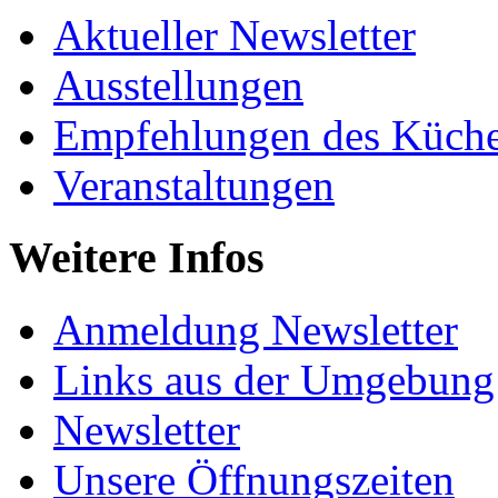
Aktueller Newsletter
Ausstellungen
Empfehlungen des Küche
Veranstaltungen
Weitere Infos
Anmeldung Newsletter
Links aus der Umgebung
Newsletter
Unsere Öffnungszeiten