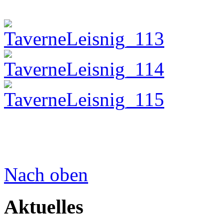
Nach oben
Aktuelles