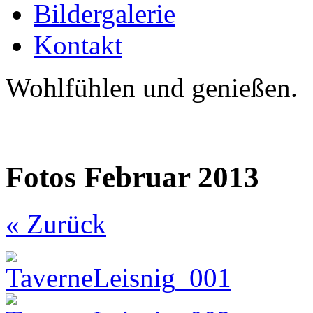
Bildergalerie
Kontakt
Wohlfühlen und genießen.
Fotos Februar 2013
« Zurück