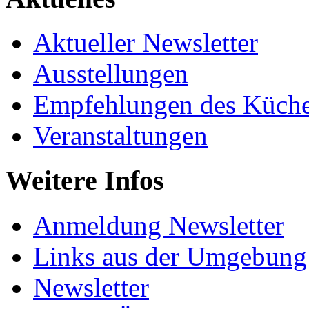
Aktueller Newsletter
Ausstellungen
Empfehlungen des Küche
Veranstaltungen
Weitere Infos
Anmeldung Newsletter
Links aus der Umgebung
Newsletter