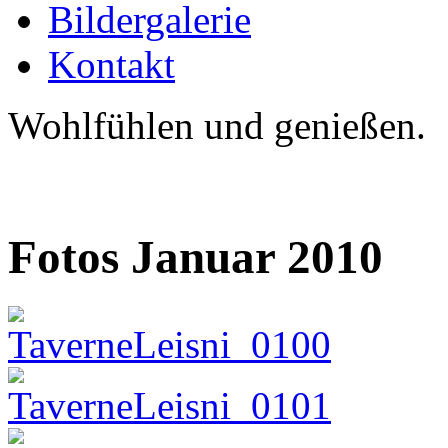
Bildergalerie
Kontakt
Wohlfühlen und genießen.
Fotos Januar 2010