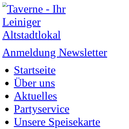
Anmeldung Newsletter
Startseite
Über uns
Aktuelles
Partyservice
Unsere Speisekarte