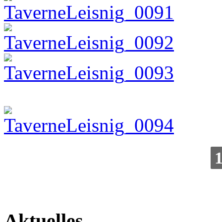
Aktuelles