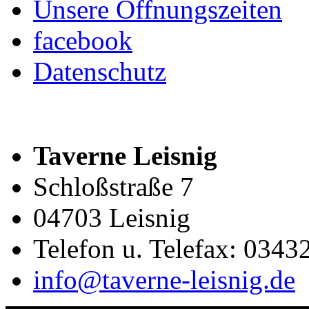
Unsere Öffnungszeiten
facebook
Datenschutz
Taverne Leisnig
Schloßstraße 7
04703 Leisnig
Telefon u. Telefax: 0343
info@taverne-leisnig.de