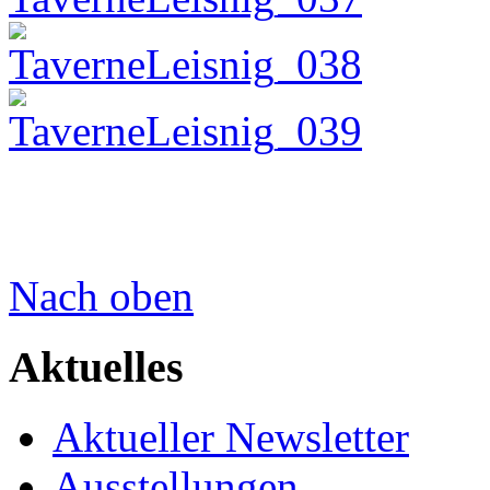
Nach oben
Aktuelles
Aktueller Newsletter
Ausstellungen