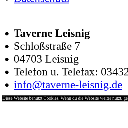
Taverne Leisnig
Schloßstraße 7
04703 Leisnig
Telefon u. Telefax: 0343
info@taverne-leisnig.de
Diese Website benutzt Cookies. Wenn du die Website weiter nutzt, g