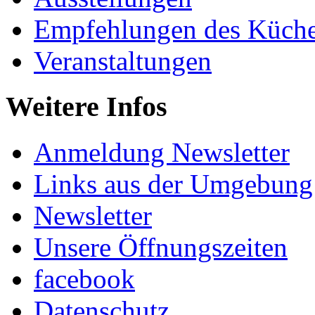
Empfehlungen des Küche
Veranstaltungen
Weitere Infos
Anmeldung Newsletter
Links aus der Umgebung
Newsletter
Unsere Öffnungszeiten
facebook
Datenschutz