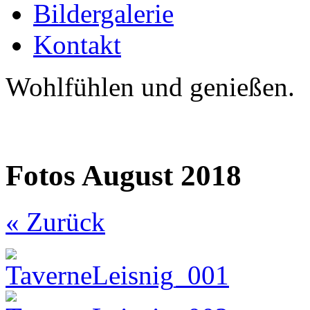
Bildergalerie
Kontakt
Wohlfühlen und genießen.
Fotos August 2018
« Zurück