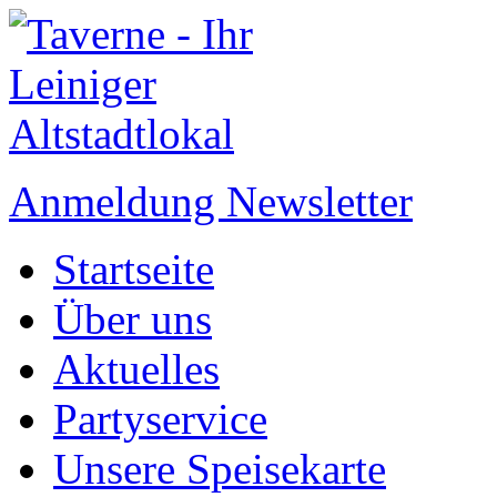
Anmeldung Newsletter
Startseite
Über uns
Aktuelles
Partyservice
Unsere Speisekarte