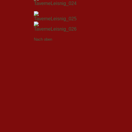
Nach oben