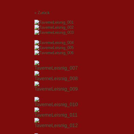
Fotos Juli 2018
« Zurück